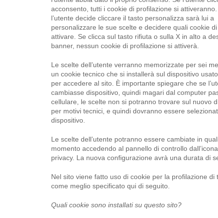
acconsento, tutti i cookie di profilazione si attiveranno
l’utente decide cliccare il tasto personalizza sarà lui a
personalizzare le sue scelte e decidere quali cookie di
attivare. Se clicca sul tasto rifiuta o sulla X in alto a de
banner, nessun cookie di profilazione si attiverà.
Le scelte dell’utente verranno memorizzate per sei me
un cookie tecnico che si installerà sul dispositivo usato
per accedere al sito. È importante spiegare che se l’u
cambiasse dispositivo, quindi magari dal computer pa
cellulare, le scelte non si potranno trovare sul nuovo d
per motivi tecnici, e quindi dovranno essere seleziona
dispositivo.
Le scelte dell’utente potranno essere cambiate in qual
momento accedendo al pannello di controllo dall’icona 
privacy. La nuova configurazione avrà una durata di s
Nel sito viene fatto uso di cookie per la profilazione di 
come meglio specificato qui di seguito.
Quali cookie sono installati su questo sito?