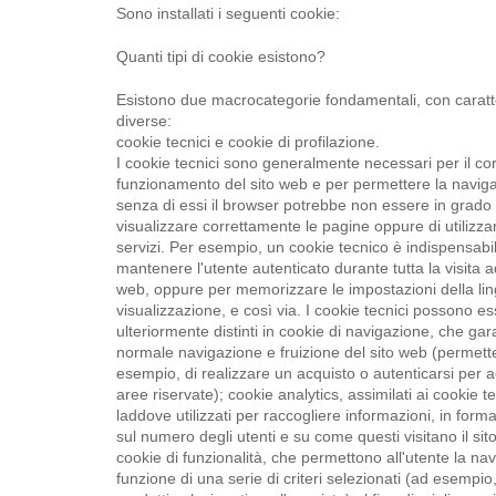
Sono installati i seguenti cookie:
Quanti tipi di cookie esistono?
Esistono due macrocategorie fondamentali, con caratt
diverse:
cookie tecnici e cookie di profilazione.
I cookie tecnici sono generalmente necessari per il cor
funzionamento del sito web e per permettere la navig
senza di essi il browser potrebbe non essere in grado 
visualizzare correttamente le pagine oppure di utilizza
servizi. Per esempio, un cookie tecnico è indispensabi
mantenere l'utente autenticato durante tutta la visita a
web, oppure per memorizzare le impostazioni della lin
visualizzazione, e così via. I cookie tecnici possono e
ulteriormente distinti in cookie di navigazione, che gar
normale navigazione e fruizione del sito web (permet
esempio, di realizzare un acquisto o autenticarsi per
aree riservate); cookie analytics, assimilati ai cookie te
laddove utilizzati per raccogliere informazioni, in for
sul numero degli utenti e su come questi visitano il sit
cookie di funzionalità, che permettono all'utente la na
funzione di una serie di criteri selezionati (ad esempio, 